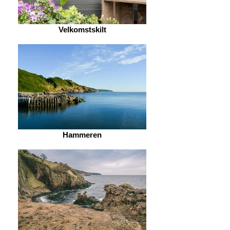
Velkomstskilt
Hammeren