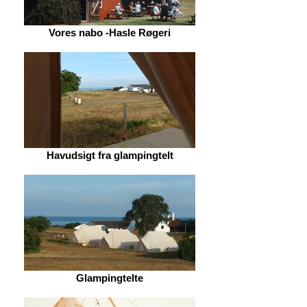
Vores nabo -Hasle Røgeri
Havudsigt fra glampingtelt
Glampingtelte