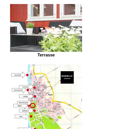
Terrasse