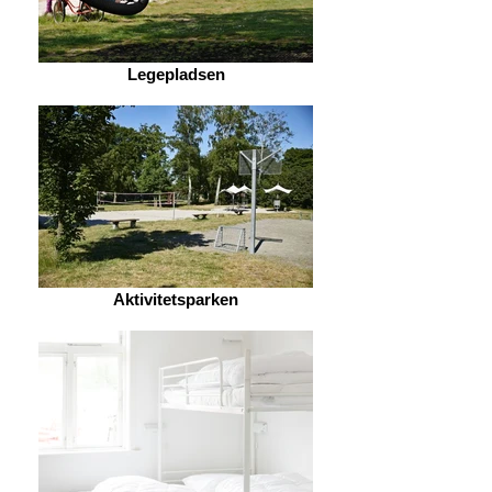
Legepladsen
Aktivitetsparken