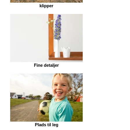
klipper
Fine detaljer
Plads til leg