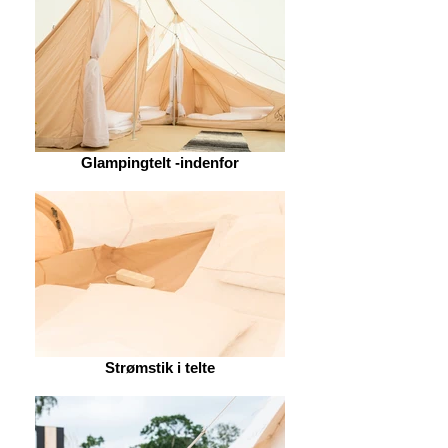
Glampingtelt -indenfor
Strømstik i telte