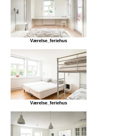
Værelse_feriehus
Værelse_feriehus