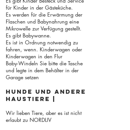
Es gibt Kinder Besteck und Service
für Kinder in der Gästeküche.
Es werden für die Erwärmung der
Flaschen und Babynahrung eine
Mikrowelle zur Verfügung gestellt.
Es gibt Babywanne.
Es ist in Ordnung notwendig zu
fahren, wenn. Kinderwagen oder
Kinderwagen in den Flur
Baby-Windeln Sie bitte die Tasche
und legte in dem Behälter in der
Garage setzen
Hunde und andere
Haustiere |
Wir lieben Tiere, aber es ist nicht
erlaubt zu NORDLIV