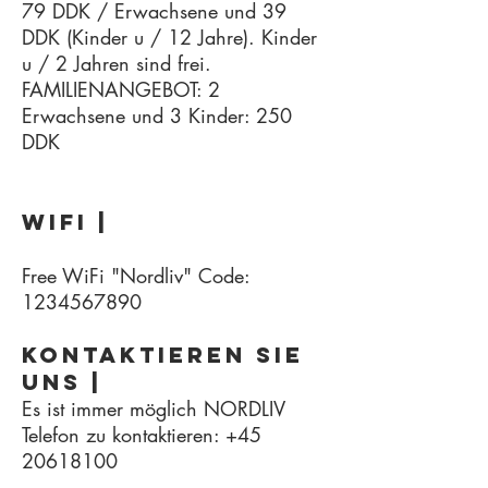
79 DDK / Erwachsene und 39
DDK (Kinder u / 12 Jahre). Kinder
u / 2 Jahren sind frei.
FAMILIENANGEBOT: 2
Erwachsene und 3 Kinder: 250
DDK
WiFi |
Free WiFi "Nordliv" Code:
1234567890
Kontaktieren Sie
uns |
Es ist immer möglich NORDLIV
Telefon zu kontaktieren:
+45
20618100