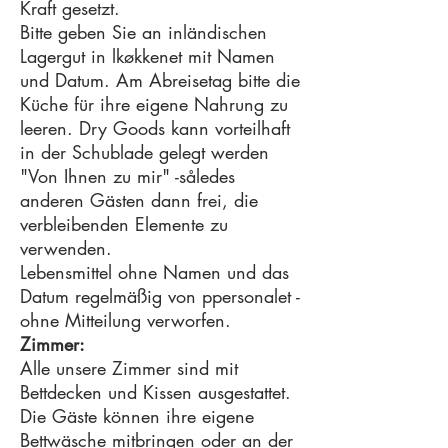
Kraft gesetzt.
Bitte geben Sie an inländischen
Lagergut in lkøkkenet mit Namen
und Datum. Am Abreisetag bitte die
Küche für ihre eigene Nahrung zu
leeren. Dry Goods kann vorteilhaft
in der Schublade gelegt werden
"Von Ihnen zu mir" -således
anderen Gästen dann frei, die
verbleibenden Elemente zu
verwenden.
Lebensmittel ohne Namen und das
Datum regelmäßig von ppersonalet -
ohne Mitteilung verworfen.
Zimmer:
Alle unsere Zimmer sind mit
Bettdecken und Kissen ausgestattet.
Die Gäste können ihre eigene
Bettwäsche mitbringen oder an der