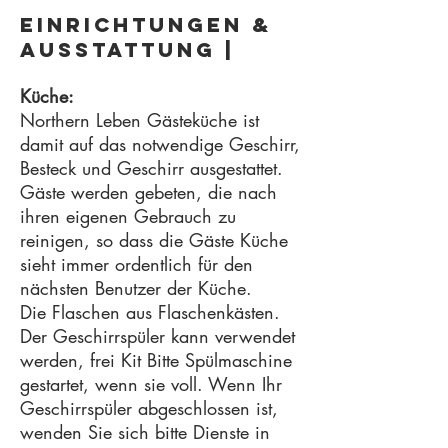
Einrichtungen &
Ausstattung |
Küche:
Northern Leben Gästeküche ist
damit auf das notwendige Geschirr,
Besteck und Geschirr ausgestattet.
Gäste werden gebeten, die nach
ihren eigenen Gebrauch zu
reinigen, so dass die Gäste Küche
sieht immer ordentlich für den
nächsten Benutzer der Küche.
Die Flaschen aus Flaschenkästen.
Der Geschirrspüler kann verwendet
werden, frei Kit Bitte Spülmaschine
gestartet, wenn sie voll. Wenn Ihr
Geschirrspüler abgeschlossen ist,
wenden Sie sich bitte Dienste in