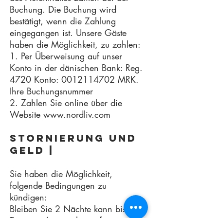
Buchung. Die Buchung wird
bestätigt, wenn die Zahlung
eingegangen ist. Unsere Gäste
haben die Möglichkeit, zu zahlen:
1. Per Überweisung auf unser
Konto in der dänischen Bank: Reg.
4720 Konto: 0012114702 MRK.
Ihre Buchungsnummer
2. Zahlen Sie online über die
Website www.nordliv.com
Stornierung und
Geld |
Sie haben die Möglichkeit,
folgende Bedingungen zu
kündigen:
Bleiben Sie 2 Nächte kann bis 3