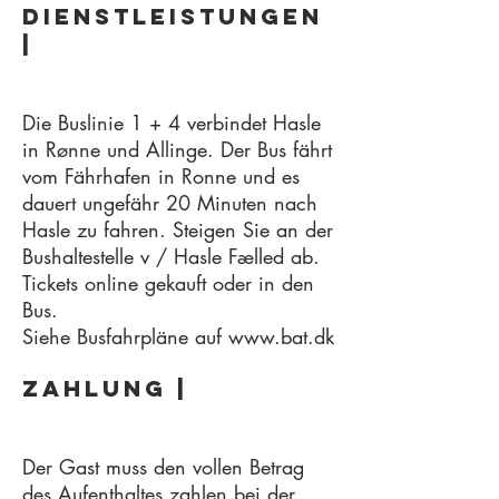
Dienstleistungen
|
Die Buslinie 1 + 4 verbindet Hasle
in Rønne und Allinge. Der Bus fährt
vom Fährhafen in Ronne und es
dauert ungefähr 20 Minuten nach
Hasle zu fahren. Steigen Sie an der
Bushaltestelle v / Hasle Fælled ab.
Tickets online gekauft oder in den
Bus.
Siehe Busfahrpläne auf www.bat.dk
Zahlung |
Der Gast muss den vollen Betrag
des Aufenthaltes zahlen bei der