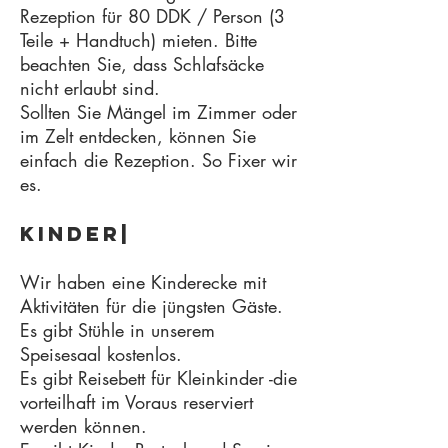
Rezeption für 80 DDK / Person (3
Teile + Handtuch) mieten. Bitte
beachten Sie, dass Schlafsäcke
nicht erlaubt sind.
Sollten Sie Mängel im Zimmer oder
im Zelt entdecken, können Sie
einfach die Rezeption. So Fixer wir
es.
Kinder|
Wir haben eine Kinderecke mit
Aktivitäten für die jüngsten Gäste.
Es gibt Stühle in unserem
Speisesaal kostenlos.
Es gibt Reisebett für Kleinkinder -die
vorteilhaft im Voraus reserviert
werden können.