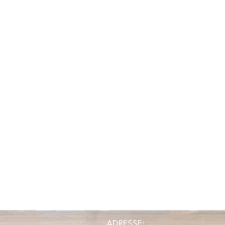
ADRESSE: