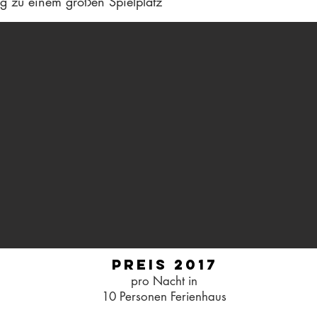
g zu einem großen Spielplatz
preis 2017
pro Nacht in
10 Personen Ferienhaus